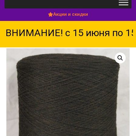
Акции и скидки
ВНИМАНИЕ! с 15 июня по 15 