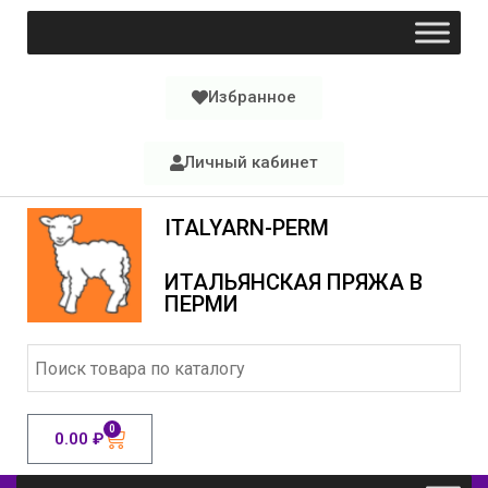
Избранное
Личный кабинет
ITALYARN-PERM
ИТАЛЬЯНСКАЯ ПРЯЖА В
ПЕРМИ
0
0.00
₽