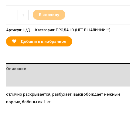
В корзину
Артикул:
Н/Д
Категория:
ПРОДАНО (НЕТ В НАЛИЧИИ!!!!)
Добавить в избранное
Описание
Детали
отлично раскрывается, разбухает, высвобождает нежный
ворсик, бобины ок 1 кг