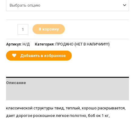
В корзину
Артикул:
Н/Д
Категория:
ПРОДАНО (НЕТ В НАЛИЧИИ!!!!)
Добавить в избранное
Описание
Детали
классической структуры твид, теплый, хорошо раскрывается,
дает дорогое роскошное легкое полотно, боб ок 1 кг,