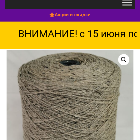
Акции и скидки
ВНИМАНИЕ! с 15 июня по 1