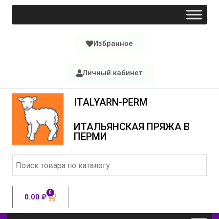
Избранное
Личный кабинет
ITALYARN-PERM
ИТАЛЬЯНСКАЯ ПРЯЖА В
ПЕРМИ
0
0.00
₽