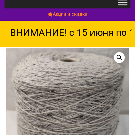
Акции и скидки
ВНИМАНИЕ! с 15 июня по 15 