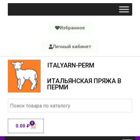
Избранное
Личный кабинет
ITALYARN-PERM
ИТАЛЬЯНСКАЯ ПРЯЖА В
ПЕРМИ
0
0.00
₽