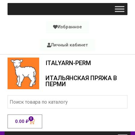
Избранное
Личный кабинет
ITALYARN-PERM
ИТАЛЬЯНСКАЯ ПРЯЖА В
ПЕРМИ
0
0.00
₽