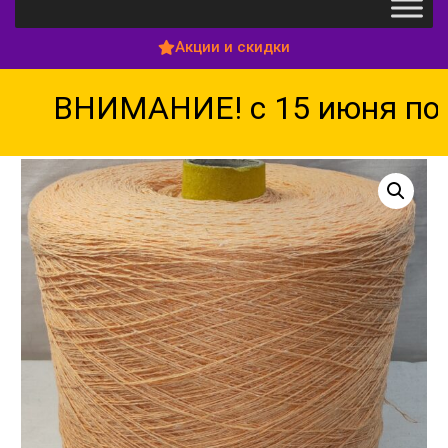
Акции и скидки
ВНИМАНИЕ! с 15 июня по 15