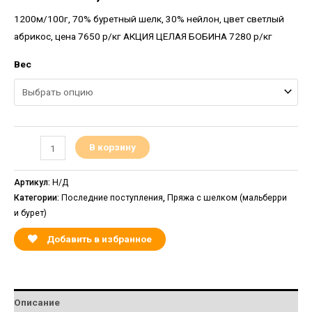
1200м/100г, 70% буретный шелк, 30% нейлон, цвет светлый
абрикос, цена 7650 р/кг АКЦИЯ ЦЕЛАЯ БОБИНА 7280 р/кг
Вес
В корзину
Артикул:
Н/Д
Категории:
Последние поступления
,
Пряжа с шелком (мальберри
и бурет)
Добавить в избранное
Описание