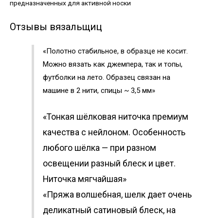
предназначенных для активной носки
Отзывы вязальщиц
«Полотно стабильное, в образце не косит.
Можно вязать как джемпера, так и топы,
футболки на лето. Образец связан на
машине в 2 нити, спицы ~ 3,5 мм»
«Тонкая шёлковая ниточка премиум
качества с нейлоном. Особенность
любого шёлка — при разном
освещении разный блеск и цвет.
Ниточка мягчайшая»
«Пряжа волшебная, шелк дает очень
деликатный сатиновый блеск, на