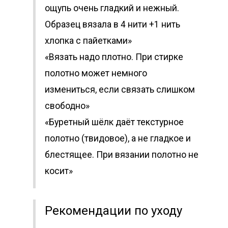
ощупь очень гладкий и нежный.
Образец вязала в 4 нити +1 нить
хлопка с пайетками»
«Вязать надо плотно. При стирке
полотно может немного
измениться, если связать слишком
свободно»
«Буретный шёлк даёт текстурное
полотно (твидовое), а не гладкое и
блестящее. При вязании полотно не
косит»
Рекомендации по уходу