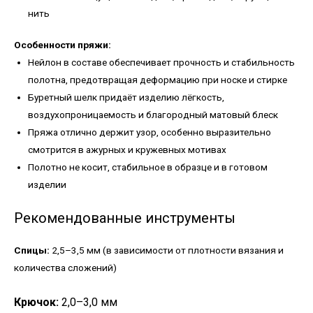
нить
Особенности пряжи:
Нейлон в составе обеспечивает прочность и стабильность
полотна, предотвращая деформацию при носке и стирке
Буретный шелк придаёт изделию лёгкость,
воздухопроницаемость и благородный матовый блеск
Пряжа отлично держит узор, особенно выразительно
смотрится в ажурных и кружевных мотивах
Полотно не косит, стабильное в образце и в готовом
изделии
Рекомендованные инструменты
Спицы:
2,5–3,5 мм (в зависимости от плотности вязания и
количества сложений)
Крючок:
2,0–3,0 мм