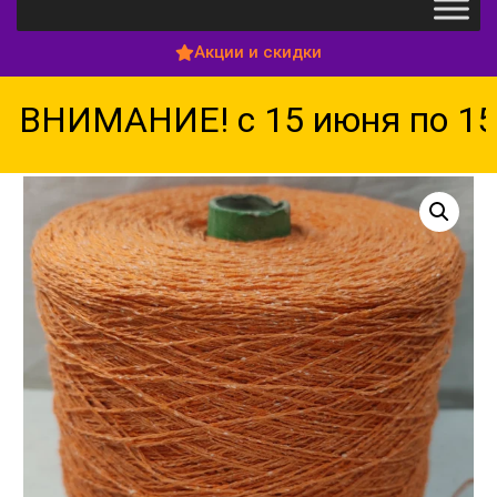
Акции и скидки
ВНИМАНИЕ! с 15 июня по 15 а