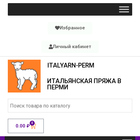
Избранное
Личный кабинет
ITALYARN-PERM
ИТАЛЬЯНСКАЯ ПРЯЖА В
ПЕРМИ
0
0.00
₽