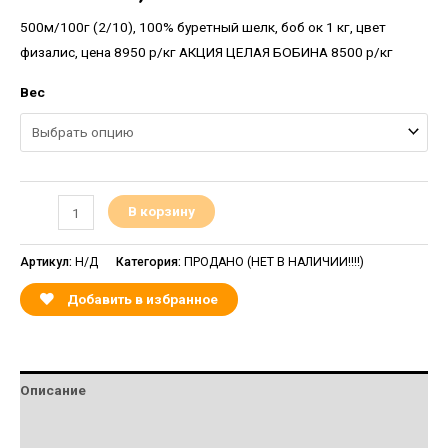
500м/100г (2/10), 100% буретный шелк, боб ок 1 кг, цвет
физалис, цена 8950 р/кг АКЦИЯ ЦЕЛАЯ БОБИНА 8500 р/кг
Вес
В корзину
Артикул:
Н/Д
Категория:
ПРОДАНО (НЕТ В НАЛИЧИИ!!!!)
Добавить в избранное
Описание
Детали