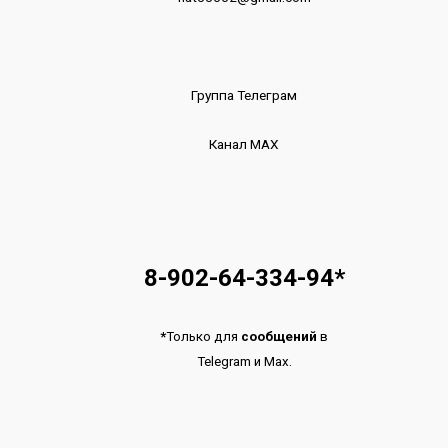
Группа Телеграм
Канал МАХ
8-902-64-334-94
*
*
Только для
сообщений
в
Telegram
и
Max.