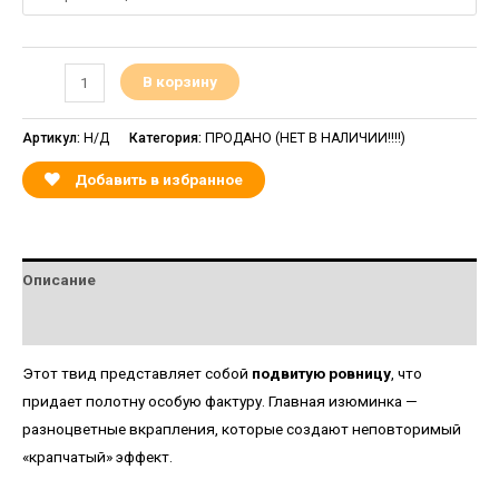
В корзину
Артикул:
Н/Д
Категория:
ПРОДАНО (НЕТ В НАЛИЧИИ!!!!)
Добавить в избранное
Описание
Детали
Этот твид представляет собой
подвитую ровницу
, что
придает полотну особую фактуру. Главная изюминка —
разноцветные вкрапления, которые создают неповторимый
«крапчатый» эффект.