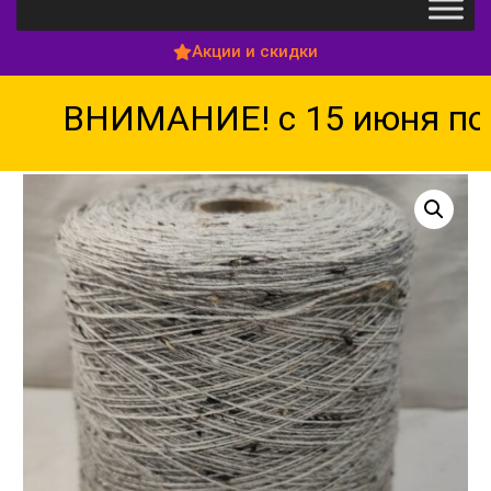
Акции и скидки
ВНИМАНИЕ! с 15 июня по 1