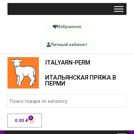
Избранное
Личный кабинет
ITALYARN-PERM
ИТАЛЬЯНСКАЯ ПРЯЖА В
ПЕРМИ
0
0.00
₽