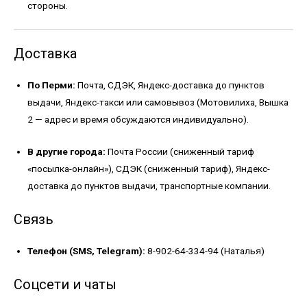
стороны.
Доставка
По Перми:
Почта, СДЭК, Яндекс-доставка до пунктов
выдачи, Яндекс-такси или самовывоз (Мотовилиха, Вышка
2 — адрес и время обсуждаются индивидуально).
В другие города:
Почта России (сниженный тариф
«посылка-онлайн»), СДЭК (сниженный тариф), Яндекс-
доставка до пунктов выдачи, транспортные компании.
Связь
Телефон (SMS, Telegram):
8-902-64-334-94 (Наталья)
Соцсети и чаты