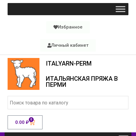
Избранное
Личный кабинет
ITALYARN-PERM
ИТАЛЬЯНСКАЯ ПРЯЖА В
ПЕРМИ
0
0.00
₽