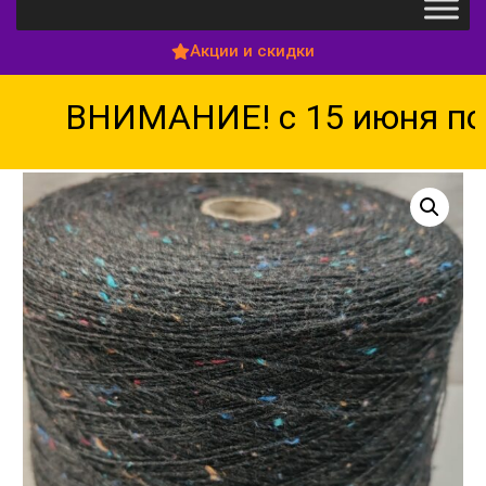
Акции и скидки
ВНИМАНИЕ! с 15 июня по 1