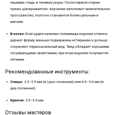
лицевую гладь и теневые узоры. После первой стирки
пряжа «раскрывается»: ворсинки заполняют межпетельное
пространство, полотно становится более цельным и
мягким.
В носке:
Благодаря наличию полиамида изделия отлично
держат форму, меньше подвержены истиранию и дольше
сохраняют первоначальный вид. Твид обладает хорошими
согревающими свойствами, при этом изделия получаются
легкими.
Рекомендованные инструменты
Спицы:
2.5–3.5 мм (в одно сложение) или 4.0–5.0 мм (в
два сложения).
Крючок:
2.0–3.0 мм.
Отзывы мастеров