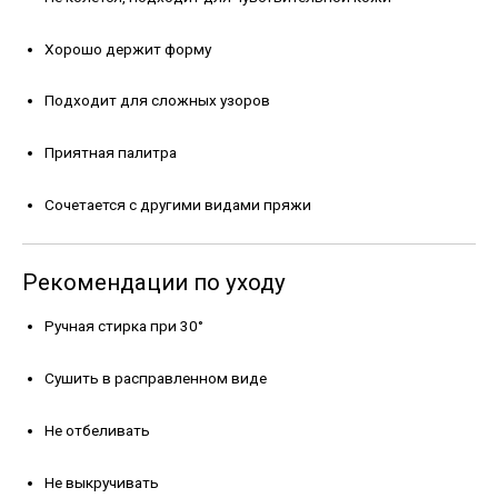
Хорошо держит форму
Подходит для сложных узоров
Приятная палитра
Сочетается с другими видами пряжи
Рекомендации по уходу
Ручная стирка при 30°
Сушить в расправленном виде
Не отбеливать
Не выкручивать