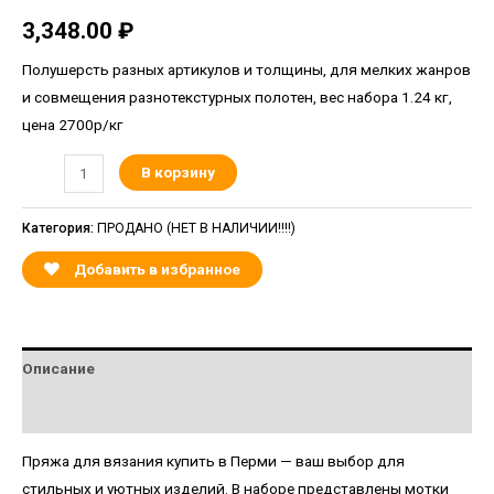
3,348.00
₽
Полушерсть разных артикулов и толщины, для мелких жанров
и совмещения разнотекстурных полотен, вес набора 1.24 кг,
цена 2700р/кг
В корзину
Категория:
ПРОДАНО (НЕТ В НАЛИЧИИ!!!!)
Добавить в избранное
Описание
Детали
Пряжа для вязания купить в Перми — ваш выбор для
стильных и уютных изделий. В наборе представлены мотки