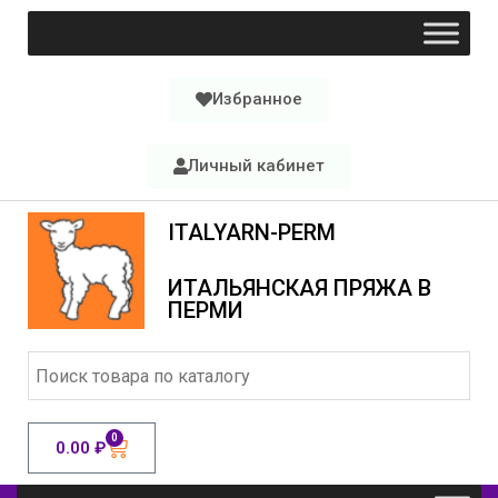
Избранное
Личный кабинет
ITALYARN-PERM
ИТАЛЬЯНСКАЯ ПРЯЖА В
ПЕРМИ
0
0.00
₽