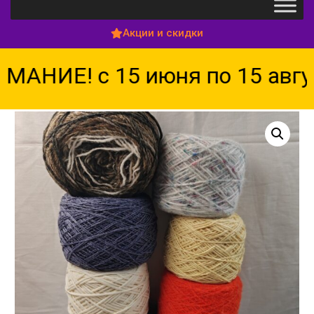
Акции и скидки
НИЕ! с 15 июня по 15 авгус