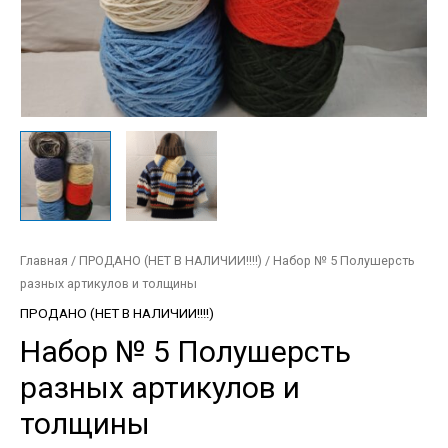
Главная
/
ПРОДАНО (НЕТ В НАЛИЧИИ!!!!)
/ Набор № 5 Полушерсть
разных артикулов и толщины
ПРОДАНО (НЕТ В НАЛИЧИИ!!!!)
Набор № 5 Полушерсть
разных артикулов и
толщины