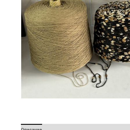
Описание
Детали