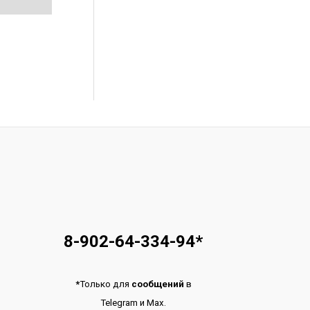
8-902-64-334-94
*
*
Только для
сообщений
в
Telegram
и
Max.