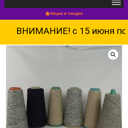
Акции и скидки
ВНИМАНИЕ! с 15 июня по 