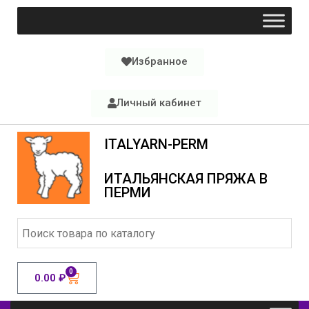
Избранное
Личный кабинет
ITALYARN-PERM
ИТАЛЬЯНСКАЯ ПРЯЖА В
ПЕРМИ
0
0.00
₽