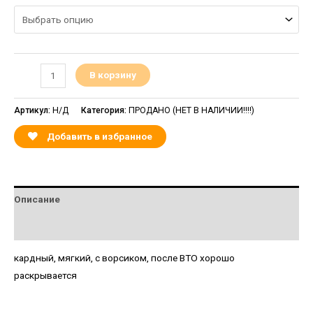
В корзину
Артикул:
Н/Д
Категория:
ПРОДАНО (НЕТ В НАЛИЧИИ!!!!)
Добавить в избранное
Описание
Детали
кардный, мягкий, с ворсиком, после ВТО хорошо
раскрывается