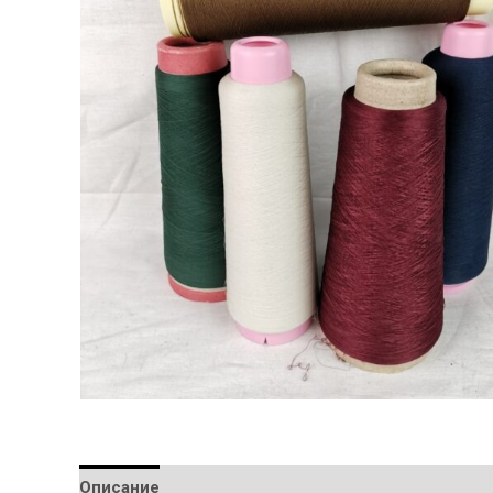
Описание