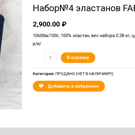
Набор№4 эластанов FAB
2,900.00
₽
10600м/100г, 100% эластан, вес набора 0.28 кг, 
р/кг
В корзину
Категория:
ПРОДАНО (НЕТ В НАЛИЧИИ!!!!)
Добавить в избранное