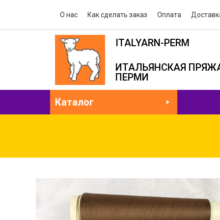
О нас
Как сделать заказ
Оплата
Доставк
ITALYARN-PERM
ИТАЛЬЯНСКАЯ ПРЯЖА
ПЕРМИ
Каталог