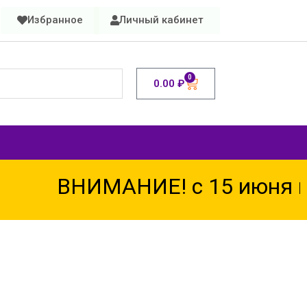
Избранное
Личный кабинет
0
0.00
₽
ВНИМАНИЕ! с 15 июня по 1