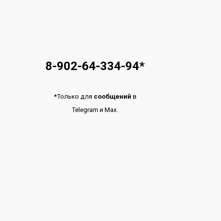
8-902-64-334-94
*
*
Только для
сообщений
в
Telegram
и
Max.