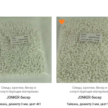
Спицы, крючки, бисер и
Спицы, крючки, бисер и
сопутствующие материалы
сопутствующие материал
JONKER бисер
JONKER бисер
йвань, диаметр 3 мм, цвет 401
Тайвань, диаметр 3 мм, цвет 