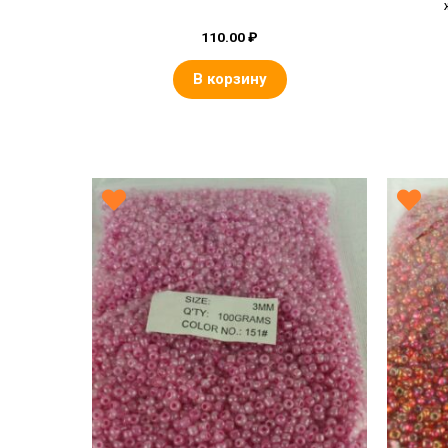
110.00
₽
В корзину